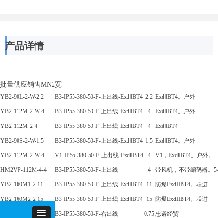
产品详情
批量供应销售MN2宽
YB2-90L-2-W-2.2
B3-IP55-380-50-F-上出线-ExdⅡBT4
2.2
ExdⅡBT4。户外
YB2-112M-2-W-4
B3-IP55-380-50-F-上出线-ExdⅡBT4
4
ExdⅡBT4。户外
YB2-112M-2-4
B3-IP55-380-50-F-上出线-ExdⅡBT4
4
ExdⅡBT4
YB2-90S-2-W-1.5
B3-IP55-380-50-F-上出线-ExdⅡBT4
1.5
ExdⅡBT4。户外
YB2-112M-2-W-4
V1-IP55-380-50-F-上出线-ExdⅡBT4
4
V1，ExdⅡBT4。户外。
HM2VP-112M-4-4
B3-IP55-380-50-F-上出线
4
带风机，不带编码器。5-
YB2-160M1-2-11
B3-IP55-380-50-F-上出线-ExdⅡBT4
11
防爆ExdIIBT4。联进
YB2-160M2-2-15
B3-IP55-380-50-F-上出线-ExdⅡBT4
15
防爆ExdIIBT4。联进
HM2EJ-90S-6-0.75
B3-IP55-380-50-F-右出线
0.75
忠诺经贸