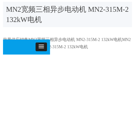
MN2宽频三相异步电动机 MN2-315M-2
132kW电机
批量供应销售MN2宽频三相异步电动机 MN2-315M-2 132kW电机MN2
宽频三相异步电动机 MN2-315M-2 132kW电机