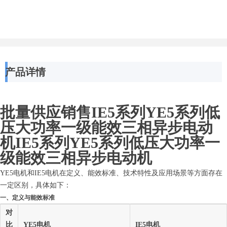
产品详情
批量供应销售IE5系列YE5系列低
压大功率一级能效三相异步电动
机IE5系列YE5系列低压大功率一
级能效三相异步电动机
YE5电机和IE5电机在定义、能效标准、技术特性及应用场景等方面存在
一定区别，具体如下：
一、定义与能效标准
对
比
YE5电机
IE5电机